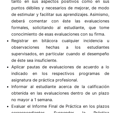
tanto en sus aspectos positivos como en sus
puntos débiles y necesarios de mejorar, de modo
de estimular y facilitar sus aprendizajes. Asimismo,
deberá comentar con éste las evaluaciones
formales, solicitando al estudiante, que tome
conocimiento de esas evaluaciones con su firma.
Registrar en bitácora cualquier incidencia u
observaciones hechas a los estudiantes
supervisados, en particular cuando el desempeño
de éste sea insuficiente.
Aplicar pautas de evaluaciones de acuerdo a lo
indicado en los respectivos programas de
asignatura de práctica profesional.
Informar al estudiante acerca de la calificación
obtenida en las evaluaciones dentro de un plazo
no mayor a 1 semana.
Evaluar el Informe Final de Práctica en los plazos
correspondientes. Suspender la Práctica