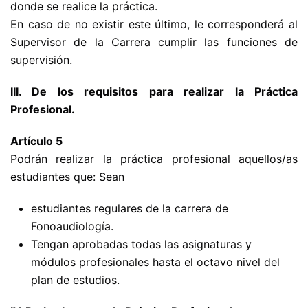
donde se realice la práctica.
En caso de no existir este último, le corresponderá al
Supervisor de la Carrera cumplir las funciones de
supervisión.
III. De los requisitos para realizar la Práctica
Profesional.
Artículo 5
Podrán realizar la práctica profesional aquellos/as
estudiantes que: Sean
estudiantes regulares de la carrera de
Fonoaudiología.
Tengan aprobadas todas las asignaturas y
módulos profesionales hasta el octavo nivel del
plan de estudios.