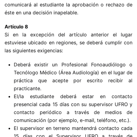
comunicará al estudiante la aprobación o rechazo de
éste en una decisión inapelable.
Artículo 8
Si en la excepción del artículo anterior el lugar
estuviese ubicado en regiones, se deberá cumplir con
las siguientes exigencias:
Deberá existir un Profesional Fonoaudiólogo o
Tecnólogo Médico (Área Audiología) en el lugar de
práctica que acepte por escrito recibir al
practicante.
El/la estudiante deberá estar en contacto
presencial cada 15 días con su supervisor UFRO y
contacto periódico a través de medios de
comunicación (por ejemplo, e-mail, teléfono, etc.).
El supervisor en terreno mantendrá contacto cada
15 días con el Supervisor UFRO a través de