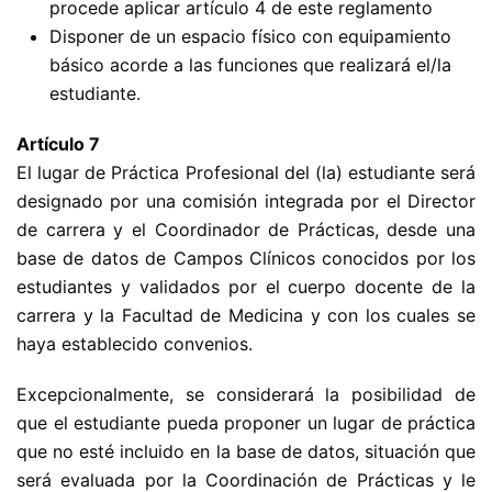
procede aplicar artículo 4 de este reglamento
Disponer de un espacio físico con equipamiento
básico acorde a las funciones que realizará el/la
estudiante.
Artículo 7
El lugar de Práctica Profesional del (la) estudiante será
designado por una comisión integrada por el Director
de carrera y el Coordinador de Prácticas, desde una
base de datos de Campos Clínicos conocidos por los
estudiantes y validados por el cuerpo docente de la
carrera y la Facultad de Medicina y con los cuales se
haya establecido convenios.
Excepcionalmente, se considerará la posibilidad de
que el estudiante pueda proponer un lugar de práctica
que no esté incluido en la base de datos, situación que
será evaluada por la Coordinación de Prácticas y le