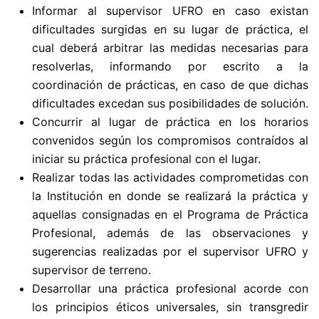
Informar al supervisor UFRO en caso existan
dificultades surgidas en su lugar de práctica, el
cual deberá arbitrar las medidas necesarias para
resolverlas, informando por escrito a la
coordinación de prácticas, en caso de que dichas
dificultades excedan sus posibilidades de solución.
Concurrir al lugar de práctica en los horarios
convenidos según los compromisos contraídos al
iniciar su práctica profesional con el lugar.
Realizar todas las actividades comprometidas con
la Institución en donde se realizará la práctica y
aquellas consignadas en el Programa de Práctica
Profesional, además de las observaciones y
sugerencias realizadas por el supervisor UFRO y
supervisor de terreno.
Desarrollar una práctica profesional acorde con
los principios éticos universales, sin transgredir