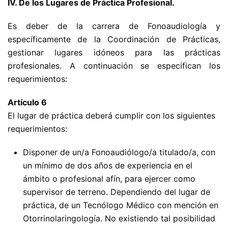
IV. De los Lugares de Práctica Profesional.
Es deber de la carrera de Fonoaudiología y
específicamente de la Coordinación de Prácticas,
gestionar lugares idóneos para las prácticas
profesionales. A continuación se especifican los
requerimientos:
Artículo 6
El lugar de práctica deberá cumplir con los siguientes
requerimientos:
Disponer de un/a Fonoaudiólogo/a titulado/a, con
un mínimo de dos años de experiencia en el
ámbito o profesional afín, para ejercer como
supervisor de terreno. Dependiendo del lugar de
práctica, de un Tecnólogo Médico con mención en
Otorrinolaringología. No existiendo tal posibilidad