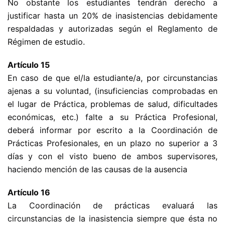
No obstante los estudiantes tendrán derecho a
justificar hasta un 20% de inasistencias debidamente
respaldadas y autorizadas según el Reglamento de
Régimen de estudio.
Artículo 15
En caso de que el/la estudiante/a, por circunstancias
ajenas a su voluntad, (insuficiencias comprobadas en
el lugar de Práctica, problemas de salud, dificultades
económicas, etc.) falte a su Práctica Profesional,
deberá informar por escrito a la Coordinación de
Prácticas Profesionales, en un plazo no superior a 3
días y con el visto bueno de ambos supervisores,
haciendo mención de las causas de la ausencia
Artículo 16
La Coordinación de prácticas evaluará las
circunstancias de la inasistencia siempre que ésta no