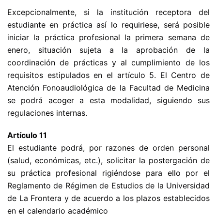
Excepcionalmente, si la institución receptora del
estudiante en práctica así lo requiriese, será posible
iniciar la práctica profesional la primera semana de
enero, situación sujeta a la aprobación de la
coordinación de prácticas y al cumplimiento de los
requisitos estipulados en el artículo 5. El Centro de
Atención Fonoaudiológica de la Facultad de Medicina
se podrá acoger a esta modalidad, siguiendo sus
regulaciones internas.
Artículo 11
El estudiante podrá, por razones de orden personal
(salud, económicas, etc.), solicitar la postergación de
su práctica profesional rigiéndose para ello por el
Reglamento de Régimen de Estudios de la Universidad
de La Frontera y de acuerdo a los plazos establecidos
en el calendario académico