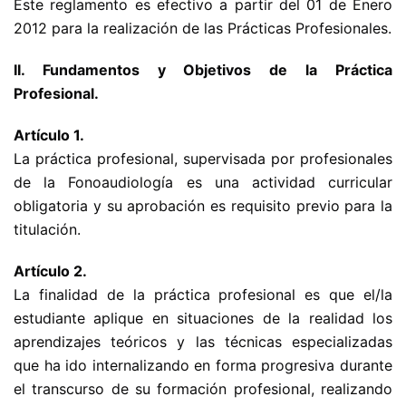
Este reglamento es efectivo a partir del 01 de Enero
2012 para la realización de las Prácticas Profesionales.
II. Fundamentos y Objetivos de la Práctica
Profesional.
Artículo 1.
La práctica profesional, supervisada por profesionales
de la Fonoaudiología es una actividad curricular
obligatoria y su aprobación es requisito previo para la
titulación.
Artículo 2.
La finalidad de la práctica profesional es que el/la
estudiante aplique en situaciones de la realidad los
aprendizajes teóricos y las técnicas especializadas
que ha ido internalizando en forma progresiva durante
el transcurso de su formación profesional, realizando