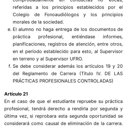
referidas a los principios establecidos por el
Colegio de Fonoaudiólogos y los principios
morales de la sociedad.
El alumno no haga entrega de los documentos de
práctica profesional, entiéndase informes,
planificaciones, registros de atención, entre otros,
en el período establecido para esto, al Supervisor
en terreno y al Supervisor UFRO.
Se debe considerar además los artículos 19 y 20
del Reglamento de Carrera (Título IV. DE LAS
PRÁCTICAS PROFESIONALES CONTROLADAS)
Artículo 21
En el caso de que el estudiante repruebe su práctica
profesional, tendrá derecho a rendirla por segunda y
última vez, si reprobara esta segunda oportunidad se
considerará como causal de eliminación de la carrera.