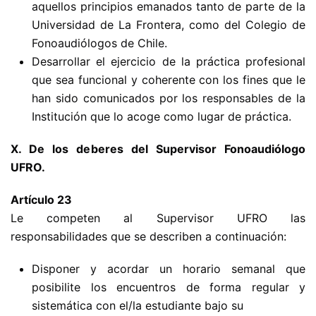
aquellos principios emanados tanto de parte de la
Universidad de La Frontera, como del Colegio de
Fonoaudiólogos de Chile.
Desarrollar el ejercicio de la práctica profesional
que sea funcional y coherente con los fines que le
han sido comunicados por los responsables de la
Institución que lo acoge como lugar de práctica.
X. De los deberes del Supervisor Fonoaudiólogo
UFRO.
Artículo 23
Le competen al Supervisor UFRO las
responsabilidades que se describen a continuación:
Disponer y acordar un horario semanal que
posibilite los encuentros de forma regular y
sistemática con el/la estudiante bajo su