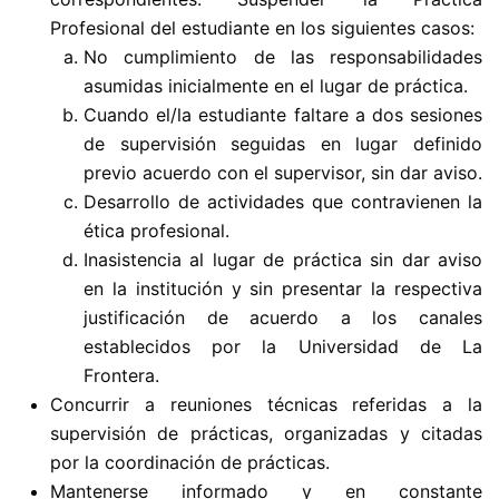
Profesional del estudiante en los siguientes casos:
No cumplimiento de las responsabilidades
asumidas inicialmente en el lugar de práctica.
Cuando el/la estudiante faltare a dos sesiones
de supervisión seguidas en lugar definido
previo acuerdo con el supervisor, sin dar aviso.
Desarrollo de actividades que contravienen la
ética profesional.
Inasistencia al lugar de práctica sin dar aviso
en la institución y sin presentar la respectiva
justificación de acuerdo a los canales
establecidos por la Universidad de La
Frontera.
Concurrir a reuniones técnicas referidas a la
supervisión de prácticas, organizadas y citadas
por la coordinación de prácticas.
Mantenerse informado y en constante