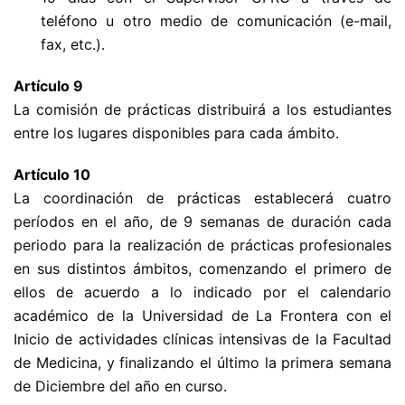
teléfono u otro medio de comunicación (e-mail,
fax, etc.).
Artículo 9
La comisión de prácticas distribuirá a los estudiantes
entre los lugares disponibles para cada ámbito.
Artículo 10
La coordinación de prácticas establecerá cuatro
períodos en el año, de 9 semanas de duración cada
periodo para la realización de prácticas profesionales
en sus distintos ámbitos, comenzando el primero de
ellos de acuerdo a lo indicado por el calendario
académico de la Universidad de La Frontera con el
Inicio de actividades clínicas intensivas de la Facultad
de Medicina, y finalizando el último la primera semana
de Diciembre del año en curso.