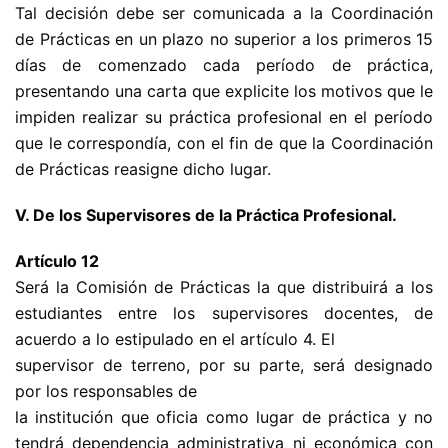
Tal decisión debe ser comunicada a la Coordinación
de Prácticas en un plazo no superior a los primeros 15
días de comenzado cada período de práctica,
presentando una carta que explicite los motivos que le
impiden realizar su práctica profesional en el período
que le correspondía, con el fin de que la Coordinación
de Prácticas reasigne dicho lugar.
V. De los Supervisores de la Práctica Profesional.
Artículo 12
Será la Comisión de Prácticas la que distribuirá a los
estudiantes entre los supervisores docentes, de
acuerdo a lo estipulado en el artículo 4. El
supervisor de terreno, por su parte, será designado
por los responsables de
la institución que oficia como lugar de práctica y no
tendrá dependencia administrativa ni económica con