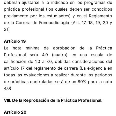
deberán ajustarse a lo indicado en los programas de
práctica profesional (los cuales deben ser conocidos
previamente por los estudiantes) y en el Reglamento
de la Carrera de Fonoaudiología (Art. 17, 18, 19, 20 y
21)
Artículo 19
La nota mínima de aprobación de la Práctica
Profesional será 4.0 (cuatro) en una escala de
calificación de 1.0 a 7.0, debidas consideraciones del
artículo 17 del reglamento de carrera (La exigencia en
todas las evaluaciones a realizar durante los periodos
de prácticas controladas será de un 80% para la nota
4.0).
VIII. De la Reprobación de la Práctica Profesional.
Artículo 20