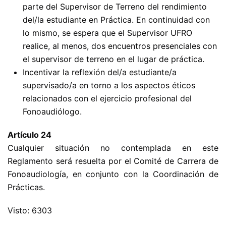
parte del Supervisor de Terreno del rendimiento
del/la estudiante en Práctica. En continuidad con
lo mismo, se espera que el Supervisor UFRO
realice, al menos, dos encuentros presenciales con
el supervisor de terreno en el lugar de práctica.
Incentivar la reflexión del/a estudiante/a
supervisado/a en torno a los aspectos éticos
relacionados con el ejercicio profesional del
Fonoaudiólogo.
Artículo 24
Cualquier situación no contemplada en este
Reglamento será resuelta por el Comité de Carrera de
Fonoaudiología, en conjunto con la Coordinación de
Prácticas.
Visto: 6303