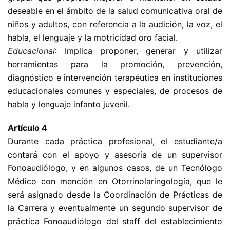
deseable en el ámbito de la salud comunicativa oral de
niños y adultos, con referencia a la audición, la voz, el
habla, el lenguaje y la motricidad oro facial.
Educacional
: Implica proponer, generar y utilizar
herramientas para la promoción, prevención,
diagnóstico e intervención terapéutica en instituciones
educacionales comunes y especiales, de procesos de
habla y lenguaje infanto juvenil.
Artículo 4
Durante cada práctica profesional, el estudiante/a
contará con el apoyo y asesoría de un supervisor
Fonoaudiólogo, y en algunos casos, de un Tecnólogo
Médico con mención en Otorrinolaringología, que le
será asignado desde la Coordinación de Prácticas de
la Carrera y eventualmente un segundo supervisor de
práctica Fonoaudiólogo del staff del establecimiento