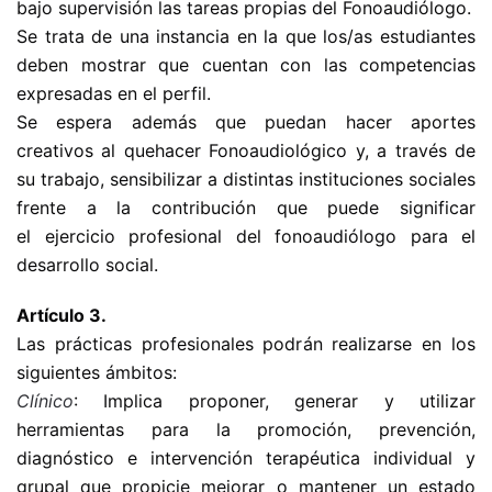
bajo supervisión las tareas propias del Fonoaudiólogo.
Se trata de una instancia en la que los/as estudiantes
deben mostrar que cuentan con las competencias
expresadas en el perfil.
Se espera además que puedan hacer aportes
creativos al quehacer Fonoaudiológico y, a través de
su trabajo, sensibilizar a distintas instituciones sociales
frente a la contribución que puede significar
el ejercicio profesional del fonoaudiólogo para el
desarrollo social.
Artículo 3.
Las prácticas profesionales podrán realizarse en los
siguientes ámbitos:
Clínico
: Implica proponer, generar y utilizar
herramientas para la promoción, prevención,
diagnóstico e intervención terapéutica individual y
grupal que propicie mejorar o mantener un estado