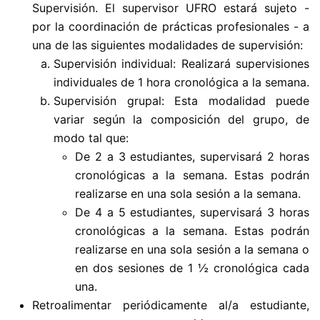
Supervisión. El supervisor UFRO estará sujeto -
por la coordinación de prácticas profesionales - a
una de las siguientes modalidades de supervisión:
Supervisión individual: Realizará supervisiones
individuales de 1 hora cronológica a la semana.
Supervisión grupal: Esta modalidad puede
variar según la composición del grupo, de
modo tal que:
De 2 a 3 estudiantes, supervisará 2 horas
cronológicas a la semana. Estas podrán
realizarse en una sola sesión a la semana.
De 4 a 5 estudiantes, supervisará 3 horas
cronológicas a la semana. Estas podrán
realizarse en una sola sesión a la semana o
en dos sesiones de 1 ½ cronológica cada
una.
Retroalimentar periódicamente al/a estudiante,