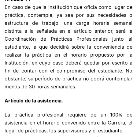
En caso de que la institución que oficia como lugar de
práctica, contemple, ya sea por sus necesidades o
estructura de trabajo, una carga horaria semanal
distinta a la señalada en el artículo anterior, será la
Coordinación de Prácticas Profesionales junto al
estudiante, la que decidirá sobre la conveniencia de
realizar la práctica en el horario propuesto por la
Institución, en cuyo caso deberá quedar por escrito a
fin de contar con el compromiso del estudiante. No
obstante, su período de práctica no podrá contemplar
menos de 30 horas semanales.
Artículo de la asistencia.
La práctica profesional requiere de un 100% de
asistencia en el horario convenido entre la Carrera, el
lugar de prácticas, los supervisores y el estudiante.