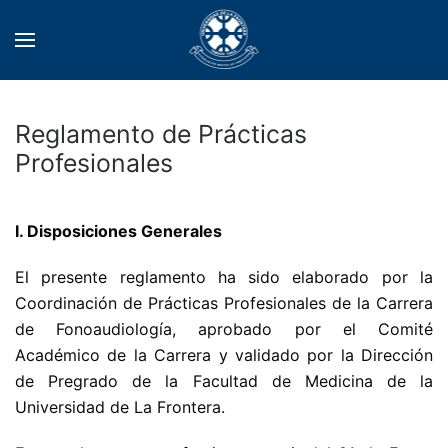
Reglamento de Prácticas
Profesionales
I. Disposiciones Generales
El presente reglamento ha sido elaborado por la
Coordinación de Prácticas Profesionales de la Carrera
de Fonoaudiología, aprobado por el Comité
Académico de la Carrera y validado por la Dirección
de Pregrado de la Facultad de Medicina de la
Universidad de La Frontera.