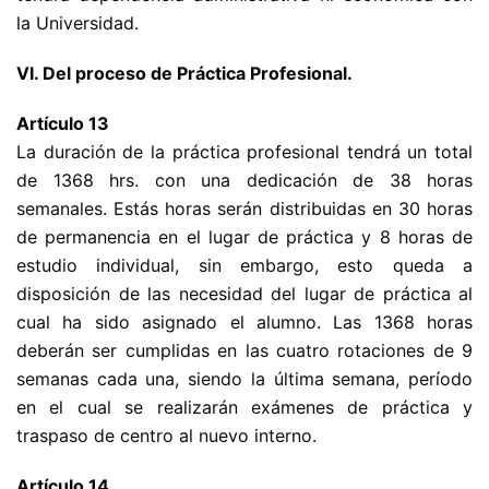
la Universidad.
VI. Del proceso de Práctica Profesional.
Artículo 13
La duración de la práctica profesional tendrá un total
de 1368 hrs. con una dedicación de 38 horas
semanales. Estás horas serán distribuidas en 30 horas
de permanencia en el lugar de práctica y 8 horas de
estudio individual, sin embargo, esto queda a
disposición de las necesidad del lugar de práctica al
cual ha sido asignado el alumno. Las 1368 horas
deberán ser cumplidas en las cuatro rotaciones de 9
semanas cada una, siendo la última semana, período
en el cual se realizarán exámenes de práctica y
traspaso de centro al nuevo interno.
Artículo 14