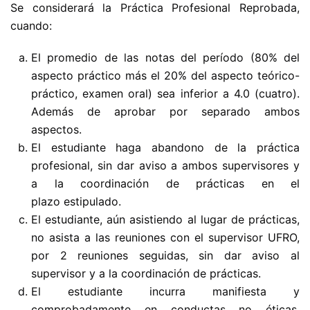
Se considerará la Práctica Profesional Reprobada,
cuando:
El promedio de las notas del período (80% del
aspecto práctico más el 20% del aspecto teórico-
práctico, examen oral) sea inferior a 4.0 (cuatro).
Además de aprobar por separado ambos
aspectos.
El estudiante haga abandono de la práctica
profesional, sin dar aviso a ambos supervisores y
a la coordinación de prácticas en el
plazo estipulado.
El estudiante, aún asistiendo al lugar de prácticas,
no asista a las reuniones con el supervisor UFRO,
por 2 reuniones seguidas, sin dar aviso al
supervisor y a la coordinación de prácticas.
El estudiante incurra manifiesta y
comprobadamente en conductas no éticas,