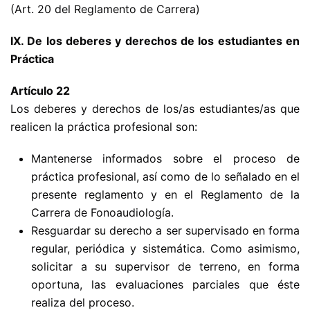
(Art. 20 del Reglamento de Carrera)
IX. De los deberes y derechos de los estudiantes en
Práctica
Artículo 22
Los deberes y derechos de los/as estudiantes/as que
realicen la práctica profesional son:
Mantenerse informados sobre el proceso de
práctica profesional, así como de lo señalado en el
presente reglamento y en el Reglamento de la
Carrera de Fonoaudiología.
Resguardar su derecho a ser supervisado en forma
regular, periódica y sistemática. Como asimismo,
solicitar a su supervisor de terreno, en forma
oportuna, las evaluaciones parciales que éste
realiza del proceso.