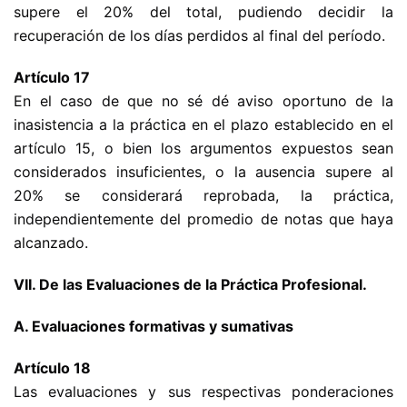
supere el 20% del total, pudiendo decidir la
recuperación de los días perdidos al final del período.
Artículo 17
En el caso de que no sé dé aviso oportuno de la
inasistencia a la práctica en el plazo establecido en el
artículo 15, o bien los argumentos expuestos sean
considerados insuficientes, o la ausencia supere al
20% se considerará reprobada, la práctica,
independientemente del promedio de notas que haya
alcanzado.
VII. De las Evaluaciones de la Práctica Profesional.
A. Evaluaciones formativas y sumativas
Artículo 18
Las evaluaciones y sus respectivas ponderaciones