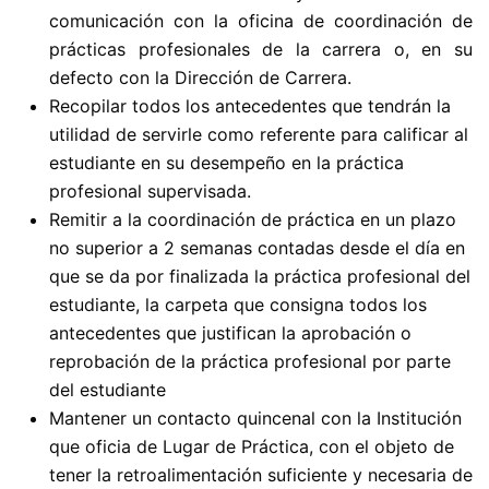
comunicación con la oficina de coordinación de
prácticas profesionales de la carrera o, en su
defecto con la Dirección de Carrera.
Recopilar todos los antecedentes que tendrán la
utilidad de servirle como referente para calificar al
estudiante en su desempeño en la práctica
profesional supervisada.
Remitir a la coordinación de práctica en un plazo
no superior a 2 semanas contadas desde el día en
que se da por finalizada la práctica profesional del
estudiante, la carpeta que consigna todos los
antecedentes que justifican la aprobación o
reprobación de la práctica profesional por parte
del estudiante
Mantener un contacto quincenal con la Institución
que oficia de Lugar de Práctica, con el objeto de
tener la retroalimentación suficiente y necesaria de